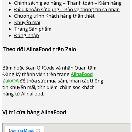
Chính sách giao hàng – Thanh toán – Kiểm hàng
Điều khoản sử dụng – Bảo vệ thông tin cá nhân
Chương trình Khách hàng thân thiết
Khuyến mãi
Trang Sản phẩm
Đăng nhập
Theo dõi AlinaFood trên Zalo
Bấm hoặc
Scan QRCode và nhấn Quan tâm,
Đăng ký thành viên trên trang
AlinaFood
ZaloOA
để thỏa sức mua sắm, nhận các thông
tin khuyến mãi, tích điểm, chăm sóc khách
hàng từ AlinaFood
.
Vị trí cửa hàng AlinaFood