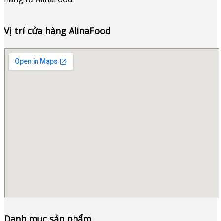
Vị trí cửa hàng AlinaFood
Danh mục sản phẩm