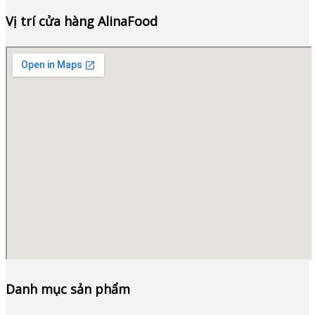
Vị trí cửa hàng AlinaFood
Danh mục sản phẩm