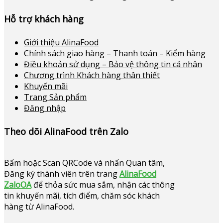
Hỗ trợ khách hàng
Giới thiệu AlinaFood
Chính sách giao hàng – Thanh toán – Kiểm hàng
Điều khoản sử dụng – Bảo vệ thông tin cá nhân
Chương trình Khách hàng thân thiết
Khuyến mãi
Trang Sản phẩm
Đăng nhập
Theo dõi AlinaFood trên Zalo
Bấm hoặc
Scan QRCode và nhấn Quan tâm,
Đăng ký thành viên trên trang
AlinaFood
ZaloOA
để thỏa sức mua sắm, nhận các thông
tin khuyến mãi, tích điểm, chăm sóc khách
hàng từ AlinaFood
.