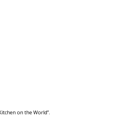
itchen on the World”.