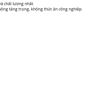
à chất lượng nhất.
hông tăng trọng, không thức ăn công nghiệp.