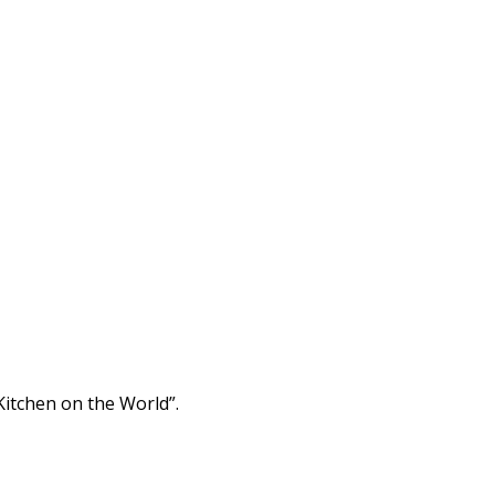
itchen on the World”.