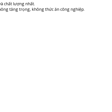
à chất lượng nhất.
hông tăng trọng, không thức ăn công nghiệp.