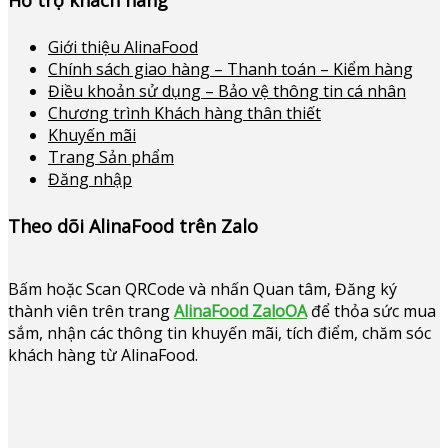
Giới thiệu AlinaFood
Chính sách giao hàng – Thanh toán – Kiểm hàng
Điều khoản sử dụng – Bảo vệ thông tin cá nhân
Chương trình Khách hàng thân thiết
Khuyến mãi
Trang Sản phẩm
Đăng nhập
Theo dõi AlinaFood trên Zalo
Bấm hoặc
Scan QRCode và nhấn Quan tâm, Đăng ký
thành viên trên trang
AlinaFood ZaloOA
để thỏa sức mua
sắm, nhận các thông tin khuyến mãi, tích điểm, chăm sóc
khách hàng từ AlinaFood
.