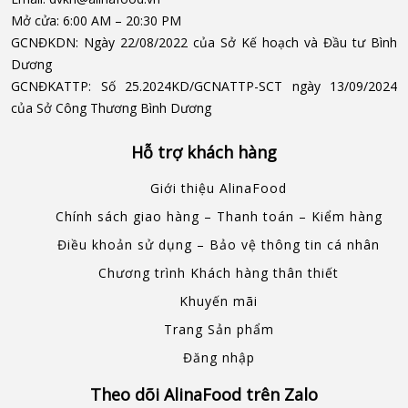
Mở cửa:
6:00 AM – 20:30 PM
GCNĐKDN:
Ngày 22/08/2022 của Sở Kế hoạch và Đầu tư Bình
Dương
GCNĐKATTP:
Số 25.2024KD/GCNATTP-SCT ngày 13/09/2024
của Sở Công Thương Bình Dương
Hỗ trợ khách hàng
Giới thiệu AlinaFood
Chính sách giao hàng – Thanh toán – Kiểm hàng
Điều khoản sử dụng – Bảo vệ thông tin cá nhân
Chương trình Khách hàng thân thiết
Khuyến mãi
Trang Sản phẩm
Đăng nhập
Theo dõi AlinaFood trên Zalo