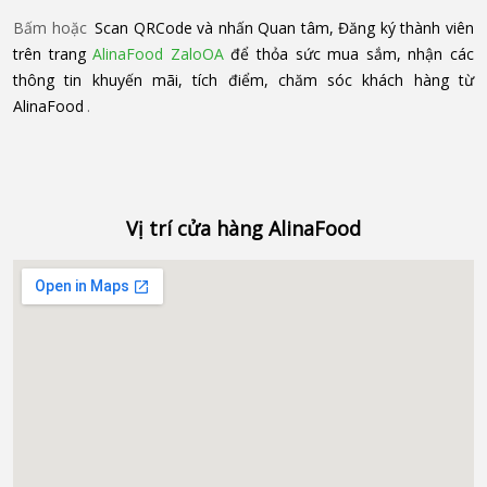
Bấm hoặc
Scan QRCode và nhấn Quan tâm, Đăng ký thành viên
trên trang
AlinaFood ZaloOA
để thỏa sức mua sắm, nhận các
thông tin khuyến mãi, tích điểm, chăm sóc khách hàng từ
AlinaFood
.
Vị trí cửa hàng AlinaFood