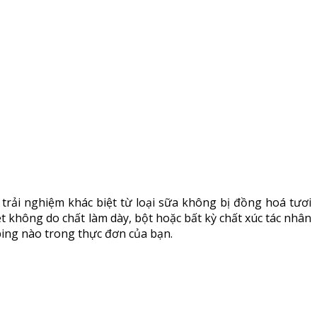
rải nghiệm khác biệt từ loại sữa không bị đồng hoá tươi
 không do chất làm dày, bột hoặc bất kỳ chất xúc tác nhân
ping nào trong thực đơn của bạn.