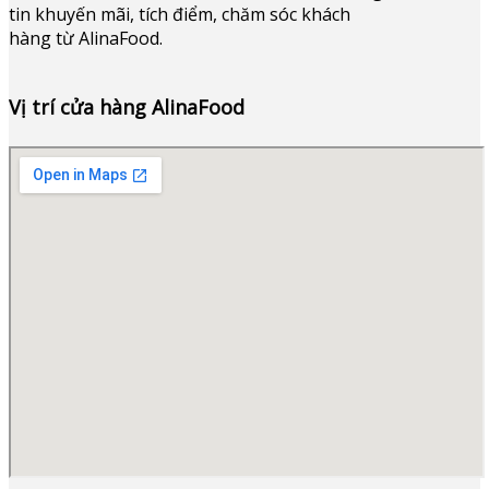
tin khuyến mãi, tích điểm, chăm sóc khách
hàng từ AlinaFood
.
Vị trí cửa hàng AlinaFood