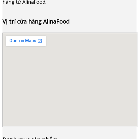
hàng từ AlinaFood
.
Vị trí cửa hàng AlinaFood