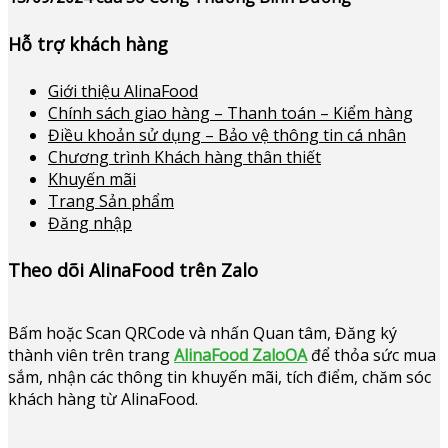
Hỗ trợ khách hàng
Giới thiệu AlinaFood
Chính sách giao hàng – Thanh toán – Kiểm hàng
Điều khoản sử dụng – Bảo vệ thông tin cá nhân
Chương trình Khách hàng thân thiết
Khuyến mãi
Trang Sản phẩm
Đăng nhập
Theo dõi AlinaFood trên Zalo
Bấm hoặc
Scan QRCode và nhấn Quan tâm, Đăng ký
thành viên trên trang
AlinaFood ZaloOA
để thỏa sức mua
sắm, nhận các thông tin khuyến mãi, tích điểm, chăm sóc
khách hàng từ AlinaFood
.