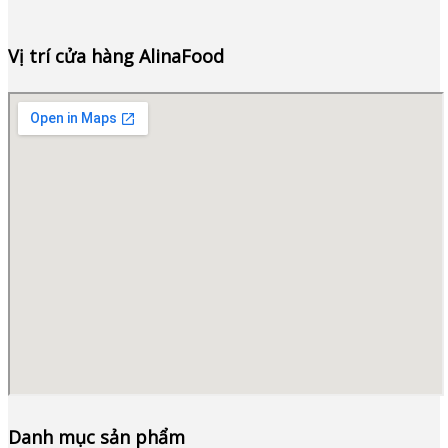
Vị trí cửa hàng AlinaFood
Danh mục sản phẩm