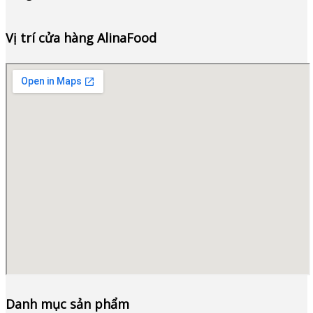
Vị trí cửa hàng AlinaFood
Danh mục sản phẩm