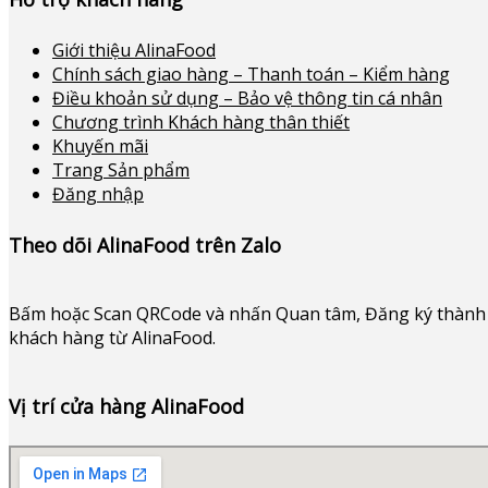
Giới thiệu AlinaFood
Chính sách giao hàng – Thanh toán – Kiểm hàng
Điều khoản sử dụng – Bảo vệ thông tin cá nhân
Chương trình Khách hàng thân thiết
Khuyến mãi
Trang Sản phẩm
Đăng nhập
Theo dõi AlinaFood trên Zalo
Bấm hoặc
Scan QRCode và nhấn Quan tâm, Đăng ký thành 
khách hàng từ AlinaFood
.
Vị trí cửa hàng AlinaFood