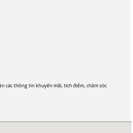
 các thông tin khuyến mãi, tích điểm, chăm sóc