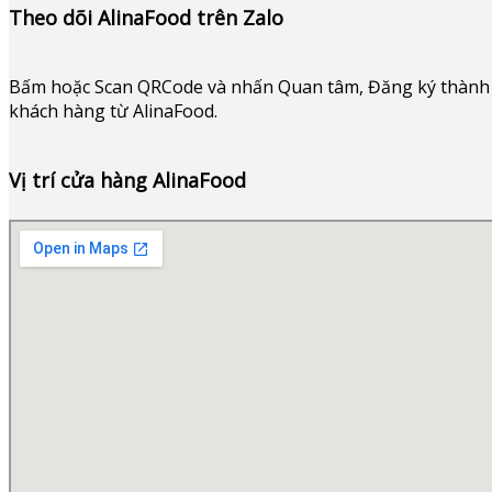
Theo dõi AlinaFood trên Zalo
Bấm hoặc
Scan QRCode và nhấn Quan tâm, Đăng ký thành 
khách hàng từ AlinaFood
.
Vị trí cửa hàng AlinaFood