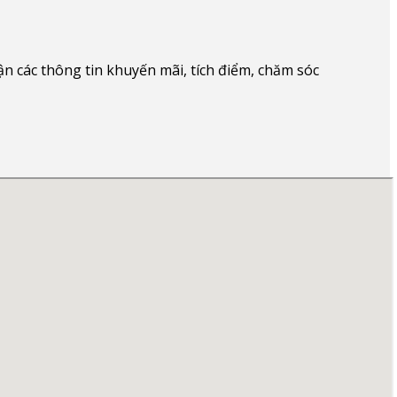
 các thông tin khuyến mãi, tích điểm, chăm sóc