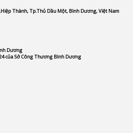
P.Hiệp Thành, Tp.Thủ Dầu Một, Bình Dương, Việt Nam
Bình Dương
24 của Sở Công Thương Bình Dương