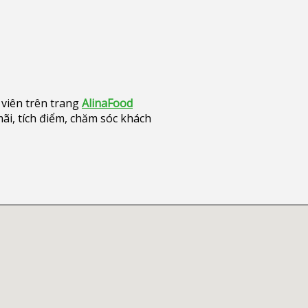
viên trên trang
AlinaFood
i, tích điểm, chăm sóc khách