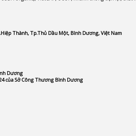
P.Hiệp Thành, Tp.Thủ Dầu Một, Bình Dương, Việt Nam
Bình Dương
24 của Sở Công Thương Bình Dương