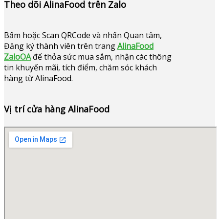
Theo dõi AlinaFood trên Zalo
Bấm hoặc
Scan QRCode và nhấn Quan tâm,
Đăng ký thành viên trên trang
AlinaFood
ZaloOA
để thỏa sức mua sắm, nhận các thông
tin khuyến mãi, tích điểm, chăm sóc khách
hàng từ AlinaFood
.
Vị trí cửa hàng AlinaFood