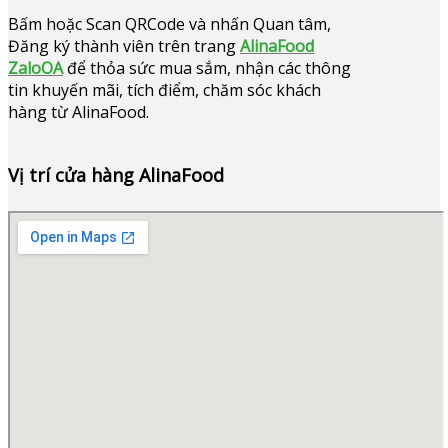
Bấm hoặc
Scan QRCode và nhấn Quan tâm,
Đăng ký thành viên trên trang
AlinaFood
ZaloOA
để thỏa sức mua sắm, nhận các thông
tin khuyến mãi, tích điểm, chăm sóc khách
hàng từ AlinaFood
.
Vị trí cửa hàng AlinaFood