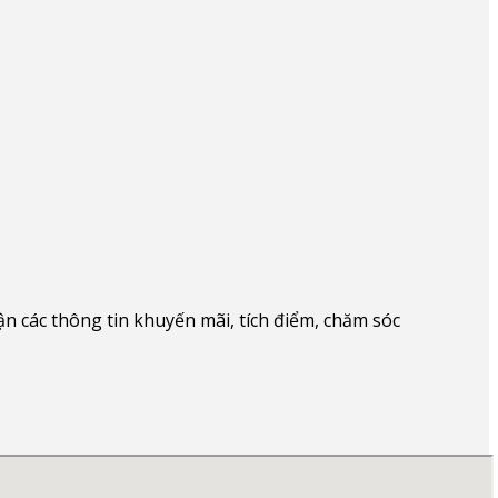
 các thông tin khuyến mãi, tích điểm, chăm sóc