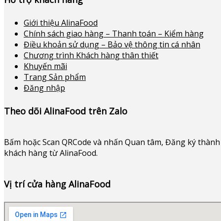
Giới thiệu AlinaFood
Chính sách giao hàng – Thanh toán – Kiểm hàng
Điều khoản sử dụng – Bảo vệ thông tin cá nhân
Chương trình Khách hàng thân thiết
Khuyến mãi
Trang Sản phẩm
Đăng nhập
Theo dõi AlinaFood trên Zalo
Bấm hoặc
Scan QRCode và nhấn Quan tâm, Đăng ký thành 
khách hàng từ AlinaFood
.
Vị trí cửa hàng AlinaFood