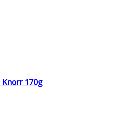
 Knorr 170g