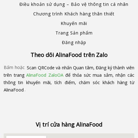
Điều khoản sử dụng – Bảo vệ thông tin cá nhân
Chương trình Khách hàng thân thiết
Khuyến mãi
Trang Sản phẩm
Đăng nhập
Theo dõi AlinaFood trên Zalo
Bấm hoặc
Scan QRCode và nhấn Quan tâm, Đăng ký thành viên
trên trang
AlinaFood ZaloOA
để thỏa sức mua sắm, nhận các
thông tin khuyến mãi, tích điểm, chăm sóc khách hàng từ
AlinaFood
.
Vị trí cửa hàng AlinaFood