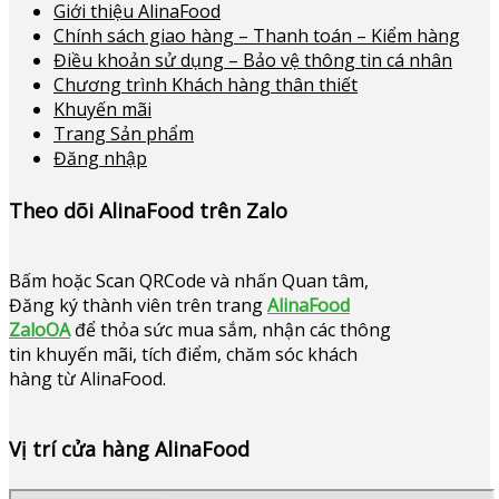
Giới thiệu AlinaFood
Chính sách giao hàng – Thanh toán – Kiểm hàng
Điều khoản sử dụng – Bảo vệ thông tin cá nhân
Chương trình Khách hàng thân thiết
Khuyến mãi
Trang Sản phẩm
Đăng nhập
Theo dõi AlinaFood trên Zalo
Bấm hoặc
Scan QRCode và nhấn Quan tâm,
Đăng ký thành viên trên trang
AlinaFood
ZaloOA
để thỏa sức mua sắm, nhận các thông
tin khuyến mãi, tích điểm, chăm sóc khách
hàng từ AlinaFood
.
Vị trí cửa hàng AlinaFood