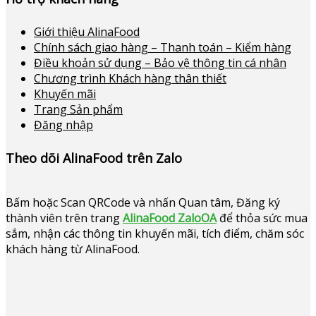
Giới thiệu AlinaFood
Chính sách giao hàng – Thanh toán – Kiểm hàng
Điều khoản sử dụng – Bảo vệ thông tin cá nhân
Chương trình Khách hàng thân thiết
Khuyến mãi
Trang Sản phẩm
Đăng nhập
Theo dõi AlinaFood trên Zalo
Bấm hoặc
Scan QRCode và nhấn Quan tâm, Đăng ký
thành viên trên trang
AlinaFood ZaloOA
để thỏa sức mua
sắm, nhận các thông tin khuyến mãi, tích điểm, chăm sóc
khách hàng từ AlinaFood
.