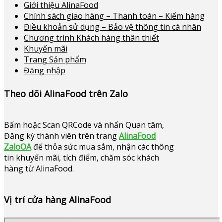
Giới thiệu AlinaFood
Chính sách giao hàng – Thanh toán – Kiểm hàng
Điều khoản sử dụng – Bảo vệ thông tin cá nhân
Chương trình Khách hàng thân thiết
Khuyến mãi
Trang Sản phẩm
Đăng nhập
Theo dõi AlinaFood trên Zalo
Bấm hoặc
Scan QRCode và nhấn Quan tâm,
Đăng ký thành viên trên trang
AlinaFood
ZaloOA
để thỏa sức mua sắm, nhận các thông
tin khuyến mãi, tích điểm, chăm sóc khách
hàng từ AlinaFood
.
Vị trí cửa hàng AlinaFood