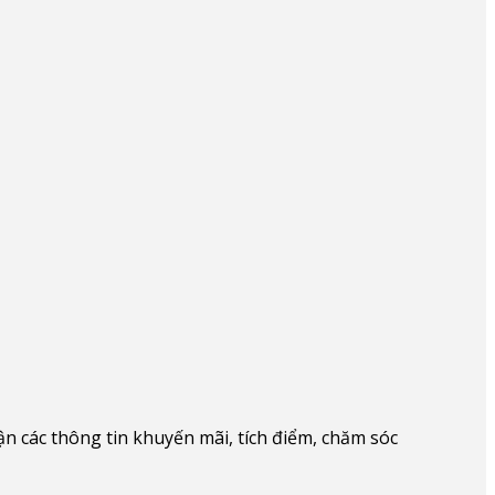
 các thông tin khuyến mãi, tích điểm, chăm sóc