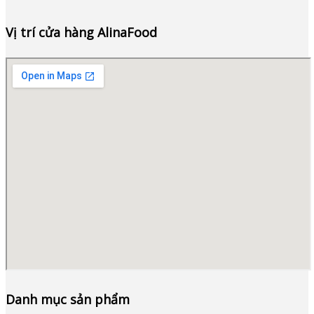
Vị trí cửa hàng AlinaFood
Danh mục sản phẩm