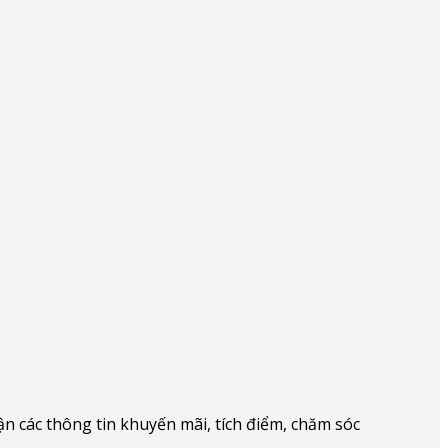
 các thông tin khuyến mãi, tích điểm, chăm sóc