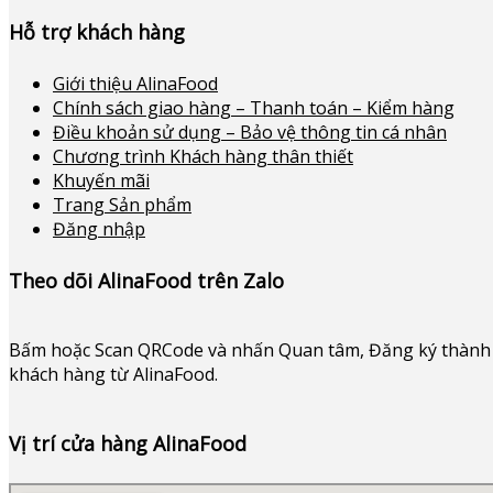
Hỗ trợ khách hàng
Giới thiệu AlinaFood
Chính sách giao hàng – Thanh toán – Kiểm hàng
Điều khoản sử dụng – Bảo vệ thông tin cá nhân
Chương trình Khách hàng thân thiết
Khuyến mãi
Trang Sản phẩm
Đăng nhập
Theo dõi AlinaFood trên Zalo
Bấm hoặc
Scan QRCode và nhấn Quan tâm, Đăng ký thành 
khách hàng từ AlinaFood
.
Vị trí cửa hàng AlinaFood