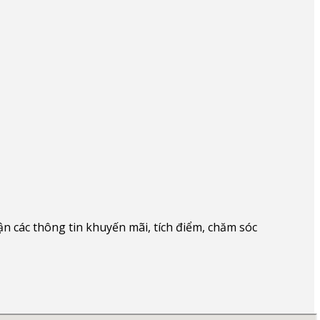
 các thông tin khuyến mãi, tích điểm, chăm sóc