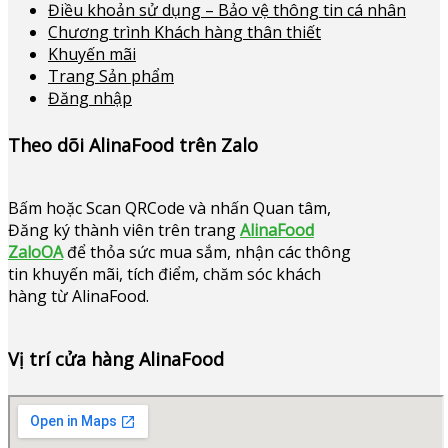
Điều khoản sử dụng – Bảo vệ thông tin cá nhân
Chương trình Khách hàng thân thiết
Khuyến mãi
Trang Sản phẩm
Đăng nhập
Theo dõi AlinaFood trên Zalo
Bấm hoặc
Scan QRCode và nhấn Quan tâm,
Đăng ký thành viên trên trang
AlinaFood
ZaloOA
để thỏa sức mua sắm, nhận các thông
tin khuyến mãi, tích điểm, chăm sóc khách
hàng từ AlinaFood
.
Vị trí cửa hàng AlinaFood