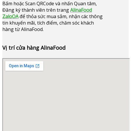
Bấm hoặc
Scan QRCode và nhấn Quan tâm,
Đăng ký thành viên trên trang
AlinaFood
ZaloOA
để thỏa sức mua sắm, nhận các thông
tin khuyến mãi, tích điểm, chăm sóc khách
hàng từ AlinaFood
.
Vị trí cửa hàng AlinaFood