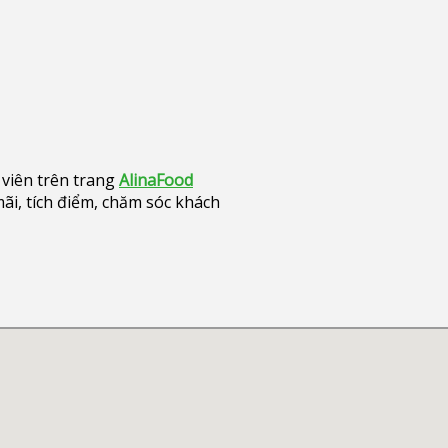
viên trên trang
AlinaFood
i, tích điểm, chăm sóc khách