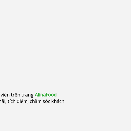
viên trên trang
AlinaFood
i, tích điểm, chăm sóc khách