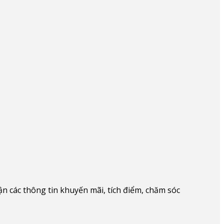
 các thông tin khuyến mãi, tích điểm, chăm sóc