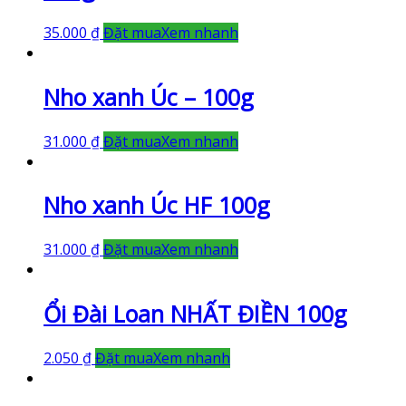
35.000
₫
Đặt mua
Xem nhanh
Nho xanh Úc – 100g
31.000
₫
Đặt mua
Xem nhanh
Nho xanh Úc HF 100g
31.000
₫
Đặt mua
Xem nhanh
Ổi Đài Loan NHẤT ĐIỀN 100g
2.050
₫
Đặt mua
Xem nhanh