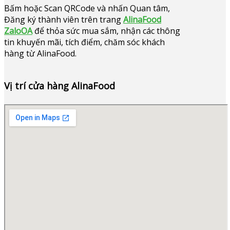
Bấm hoặc
Scan QRCode và nhấn Quan tâm,
Đăng ký thành viên trên trang
AlinaFood
ZaloOA
để thỏa sức mua sắm, nhận các thông
tin khuyến mãi, tích điểm, chăm sóc khách
hàng từ AlinaFood
.
Vị trí cửa hàng AlinaFood